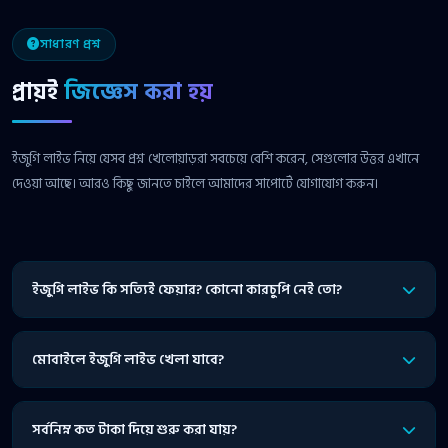
সাধারণ প্রশ্ন
প্রায়ই
জিজ্ঞেস করা হয়
ইজুগি লাইভ নিয়ে যেসব প্রশ্ন খেলোয়াড়রা সবচেয়ে বেশি করেন, সেগুলোর উত্তর এখানে
দেওয়া আছে। আরও কিছু জানতে চাইলে আমাদের সাপোর্টে যোগাযোগ করুন।
ইজুগি লাইভ কি সত্যিই ফেয়ার? কোনো কারচুপি নেই তো?
ইজুগি বিশ্বের অন্যতম বিশ্বস্ত লাইভ ক্যাসিনো প্রোভাইডার এবং এটি Evolution
মোবাইলে ইজুগি লাইভ খেলা যাবে?
Gaming-এর অংশ। তাদের সমস্ত গেম আন্তর্জাতিক মানের তৃতীয় পক্ষ কর্তৃক
নিয়মিত অডিট করা হয়। dkwin9 শুধুমাত্র লাইসেন্সপ্রাপ্ত প্রোভাইডারদের গেম
অবশ্যই। dkwin9-এর মোবাইল অ্যাপ বা যেকোনো মোবাইল ব্রাউজারে ইজুগি
অফার করে। কোনো কারচুপির সুযোগ নেই কারণ রিয়েল ডিলার রিয়েল কার্ড ও
সর্বনিম্ন কত টাকা দিয়ে শুরু করা যায়?
লাইভ পুরোপুরি কাজ করে। Android ও iOS দুটো প্ল্যাটফর্মেই সমানভাবে কাজ
রিয়েল চাকা ব্যবহার করেন।