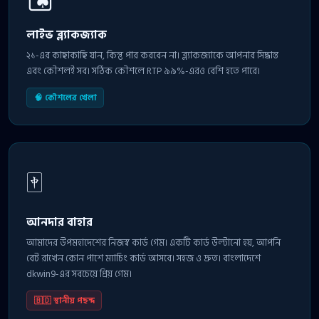
লাইভ ব্ল্যাকজ্যাক
২১-এর কাছাকাছি যান, কিন্তু পার করবেন না। ব্ল্যাকজ্যাকে আপনার সিদ্ধান্ত
এবং কৌশলই সব। সঠিক কৌশলে RTP ৯৯%-এরও বেশি হতে পারে।
🧠 কৌশলের খেলা
🀄
আনদার বাহার
আমাদের উপমহাদেশের নিজস্ব কার্ড গেম। একটি কার্ড উল্টানো হয়, আপনি
বেট রাখেন কোন পাশে ম্যাচিং কার্ড আসবে। সহজ ও দ্রুত। বাংলাদেশে
dkwin9-এর সবচেয়ে প্রিয় গেম।
🇧🇩 স্থানীয় পছন্দ