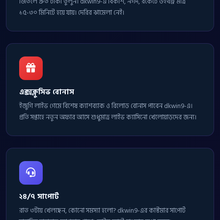
জিতলে দ্রুত টাকা তুলুন। dkwin9-এ বিকাশ, নগদ, রকেটে উইথড্র মাত্র
১৫-৩০ মিনিটে হয়ে যায়। দেরির ঝামেলা নেই।
এক্সক্লুসিভ বোনাস
ইজুগি লাইভ গেমে বিশেষ ক্যাশব্যাক ও রিলোড বোনাস পাবেন dkwin9-এ।
প্রতি সপ্তাহে নতুন অফার আসে শুধুমাত্র লাইভ ক্যাসিনো খেলোয়াড়দের জন্য।
২৪/৭ সাপোর্ট
রাত ৩টায় খেলছেন, কোনো সমস্যা হলো? dkwin9-এর কাস্টমার সাপোর্ট