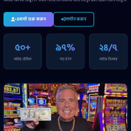
এখনই শুরু করুন
লগইন করুন
৫০+
৯৭%
২৪/৭
লাইভ টেবিল
গড় RTP
লাইভ ডিলার