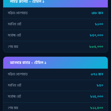
লাইভ রুলেট – টেবিল ১
সক্রিয় খেলোয়াড়
২৪৮ জন
সর্বনিম্ন বেট
৳১০০
সর্বোচ্চ বেট
৳৫০,০০০
শেষ জয়
৳৩৫,০০০
আনদার বাহার – টেবিল ১
সক্রিয় খেলোয়াড়
৩৭১ জন
সর্বনিম্ন বেট
৳৫০
সর্বোচ্চ বেট
৳২৫,০০০
শেষ জয়
৳১২,৫০০