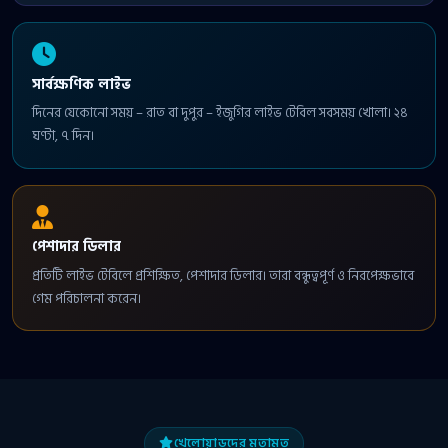
সার্বক্ষণিক লাইভ
দিনের যেকোনো সময় – রাত বা দুপুর – ইজুগির লাইভ টেবিল সবসময় খোলা। ২৪
ঘণ্টা, ৭ দিন।
পেশাদার ডিলার
প্রতিটি লাইভ টেবিলে প্রশিক্ষিত, পেশাদার ডিলার। তারা বন্ধুত্বপূর্ণ ও নিরপেক্ষভাবে
গেম পরিচালনা করেন।
খেলোয়াড়দের মতামত