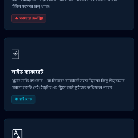
টেবিল সবসময় চালু থাকে।
🔥 সবচেয়ে জনপ্রিয়
🃏
লাইভ ব্যাকারেট
প্লেয়ার নাকি ব্যাংকার – কে জিতবে? ব্যাকারেট সহজ নিয়মের কিন্তু উত্তেজনার
কোনো কমতি নেই। ইজুগির HD স্ট্রিমে কার্ড স্কুইজের অভিজ্ঞতা পাবেন।
🎯 হাই RTP
🂡