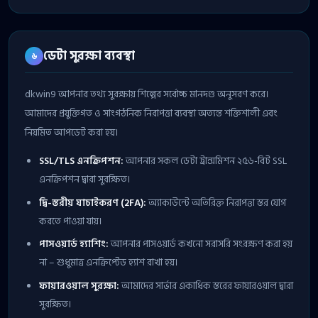
ডেটা সুরক্ষা ব্যবস্থা
৬
dkwin9 আপনার তথ্য সুরক্ষায় শিল্পের সর্বোচ্চ মানদণ্ড অনুসরণ করে।
আমাদের প্রযুক্তিগত ও সাংগঠনিক নিরাপত্তা ব্যবস্থা অত্যন্ত শক্তিশালী এবং
নিয়মিত আপডেট করা হয়।
SSL/TLS এনক্রিপশন:
আপনার সকল ডেটা ট্রান্সমিশন ২৫৬-বিট SSL
এনক্রিপশন দ্বারা সুরক্ষিত।
দ্বি-স্তরীয় যাচাইকরণ (2FA):
অ্যাকাউন্টে অতিরিক্ত নিরাপত্তা স্তর যোগ
করতে পাওয়া যায়।
পাসওয়ার্ড হ্যাশিং:
আপনার পাসওয়ার্ড কখনো সরাসরি সংরক্ষণ করা হয়
না – শুধুমাত্র এনক্রিপ্টেড হ্যাশ রাখা হয়।
ফায়ারওয়াল সুরক্ষা:
আমাদের সার্ভার একাধিক স্তরের ফায়ারওয়াল দ্বারা
সুরক্ষিত।