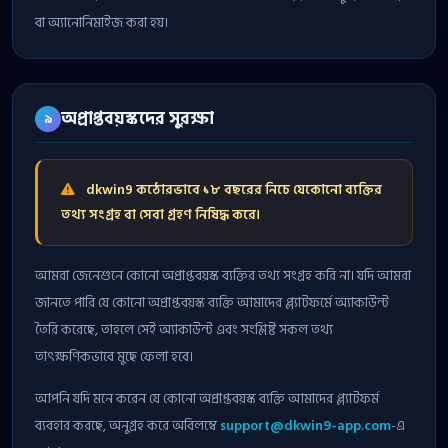
বা অ্যানোনিমাইজ করা হয়।
অপ্রাপ্তবয়স্কদের সুরক্ষা
৯
dkwin9 কঠোরভাবে ১৮ বছরের নিচে যেকোনো ব্যক্তির
তথ্য সংগ্রহ বা সেবা গ্রহণ নিষিদ্ধ করে।
আমরা জেনেশুনে কোনো অপ্রাপ্তবয়স্ক ব্যক্তির তথ্য সংগ্রহ করি না। যদি আমরা
জানতে পারি যে কোনো অপ্রাপ্তবয়স্ক ব্যক্তি আমাদের প্ল্যাটফর্মে অ্যাকাউন্ট
তৈরি করেছে, তাহলে সেই অ্যাকাউন্ট এবং সংশ্লিষ্ট সকল তথ্য
তাৎক্ষণিকভাবে মুছে ফেলা হবে।
আপনি যদি মনে করেন যে কোনো অপ্রাপ্তবয়স্ক ব্যক্তি আমাদের প্ল্যাটফর্ম
ব্যবহার করছে, অনুগ্রহ করে অবিলম্বে
support@dkwin9-app.com
-এ