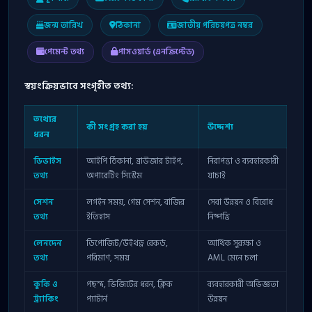
জন্ম তারিখ
ঠিকানা
জাতীয় পরিচয়পত্র নম্বর
পেমেন্ট তথ্য
পাসওয়ার্ড (এনক্রিপ্টেড)
স্বয়ংক্রিয়ভাবে সংগৃহীত তথ্য:
তথ্যের
কী সংগ্রহ করা হয়
উদ্দেশ্য
ধরন
ডিভাইস
আইপি ঠিকানা, ব্রাউজার টাইপ,
নিরাপত্তা ও ব্যবহারকারী
তথ্য
অপারেটিং সিস্টেম
যাচাই
সেশন
লগইন সময়, গেম সেশন, বাজির
সেবা উন্নয়ন ও বিরোধ
তথ্য
ইতিহাস
নিষ্পত্তি
লেনদেন
ডিপোজিট/উইথড্র রেকর্ড,
আর্থিক সুরক্ষা ও
তথ্য
পরিমাণ, সময়
AML মেনে চলা
কুকি ও
পছন্দ, ভিজিটের ধরন, ক্লিক
ব্যবহারকারী অভিজ্ঞতা
ট্র্যাকিং
প্যাটার্ন
উন্নয়ন