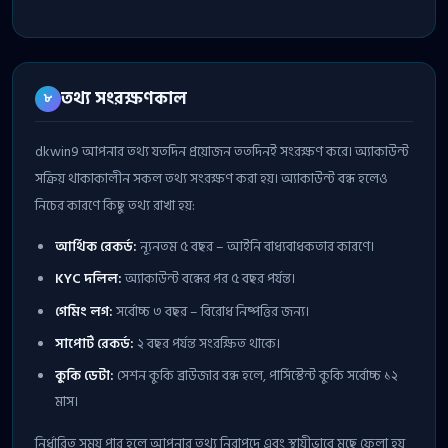
তথ্য সংরক্ষণকাল
৮
dkwin9 আপনার তথ্য যতদিন প্রয়োজন ততদিনই সংরক্ষণ করে। অ্যাকাউন্ট
সক্রিয় থাকাকালীন সকল তথ্য সংরক্ষণ করা হয়। অ্যাকাউন্ট বন্ধ হলেও
নিচের কারণে কিছু তথ্য রাখা হয়:
আর্থিক রেকর্ড:
ন্যূনতম ৫ বছর – আইনি বাধ্যবাধকতার কারণে।
KYC দলিল:
অ্যাকাউন্ট বন্ধের পর ৫ বছর পর্যন্ত।
গেমিং লগ:
সর্বোচ্চ ৩ বছর – বিরোধ নিষ্পত্তির জন্য।
সাপোর্ট রেকর্ড:
২ বছর পর্যন্ত সংরক্ষিত থাকে।
কুকি ডেটা:
সেশন কুকি ব্রাউজার বন্ধ হলে, পার্সিস্টেন্ট কুকি সর্বোচ্চ ১২
মাস।
নির্ধারিত সময় পার হলে আপনার তথ্য নিরাপদে এবং স্থায়ীভাবে মুছে ফেলা হয়