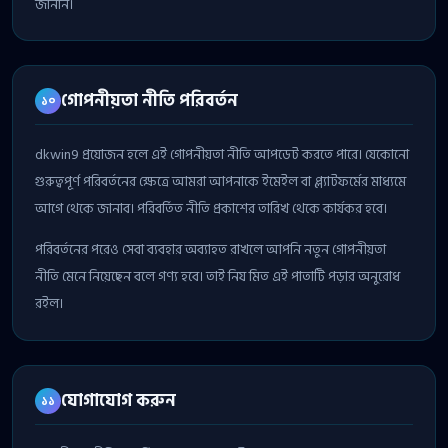
জানান।
গোপনীয়তা নীতি পরিবর্তন
১০
dkwin9 প্রয়োজন হলে এই গোপনীয়তা নীতি আপডেট করতে পারে। যেকোনো
গুরুত্বপূর্ণ পরিবর্তনের ক্ষেত্রে আমরা আপনাকে ইমেইল বা প্ল্যাটফর্মের মাধ্যমে
আগে থেকে জানাব। পরিবর্তিত নীতি প্রকাশের তারিখ থেকে কার্যকর হবে।
পরিবর্তনের পরেও সেবা ব্যবহার অব্যাহত রাখলে আপনি নতুন গোপনীয়তা
নীতি মেনে নিয়েছেন বলে গণ্য হবে। তাই নিয মিত এই পাতাটি পড়ার অনুরোধ
রইল।
যোগাযোগ করুন
১১