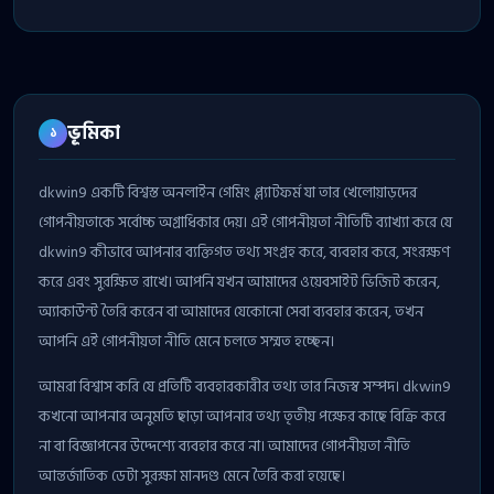
ভূমিকা
১
dkwin9 একটি বিশ্বস্ত অনলাইন গেমিং প্ল্যাটফর্ম যা তার খেলোয়াড়দের
গোপনীয়তাকে সর্বোচ্চ অগ্রাধিকার দেয়। এই গোপনীয়তা নীতিটি ব্যাখ্যা করে যে
dkwin9 কীভাবে আপনার ব্যক্তিগত তথ্য সংগ্রহ করে, ব্যবহার করে, সংরক্ষণ
করে এবং সুরক্ষিত রাখে। আপনি যখন আমাদের ওয়েবসাইট ভিজিট করেন,
অ্যাকাউন্ট তৈরি করেন বা আমাদের যেকোনো সেবা ব্যবহার করেন, তখন
আপনি এই গোপনীয়তা নীতি মেনে চলতে সম্মত হচ্ছেন।
আমরা বিশ্বাস করি যে প্রতিটি ব্যবহারকারীর তথ্য তার নিজস্ব সম্পদ। dkwin9
কখনো আপনার অনুমতি ছাড়া আপনার তথ্য তৃতীয় পক্ষের কাছে বিক্রি করে
না বা বিজ্ঞাপনের উদ্দেশ্যে ব্যবহার করে না। আমাদের গোপনীয়তা নীতি
আন্তর্জাতিক ডেটা সুরক্ষা মানদণ্ড মেনে তৈরি করা হয়েছে।