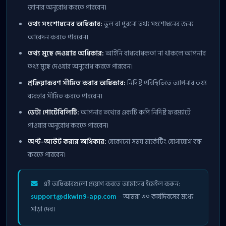
জানার অনুরোধ করতে পারবেন।
তথ্য সংশোধনের অধিকার:
ভুল বা পুরনো তথ্য সংশোধনের জন্য
আবেদন করতে পারবেন।
তথ্য মুছে দেওয়ার অধিকার:
আইনি বাধ্যবাধকতা না থাকলে আপনার
তথ্য মুছে দেওয়ার অনুরোধ করতে পারবেন।
প্রক্রিয়াকরণ সীমিত করার অধিকার:
নির্দিষ্ট পরিস্থিতিতে আপনার তথ্য
ব্যবহার সীমিত করতে পারবেন।
ডেটা পোর্টেবিলিটি:
আপনার তথ্যের একটি কপি নির্দিষ্ট ফরম্যাটে
পাওয়ার অনুরোধ করতে পারবেন।
অপ্ট-আউট করার অধিকার:
যেকোনো সময় মার্কেটিং যোগাযোগ বন্ধ
করতে পারবেন।
এই অধিকারগুলো প্রয়োগ করতে আমাদের ইমেইল করুন:
support@dkwin9-app.com
– আমরা ৩০ কার্যদিবসের মধ্যে
সাড়া দেব।