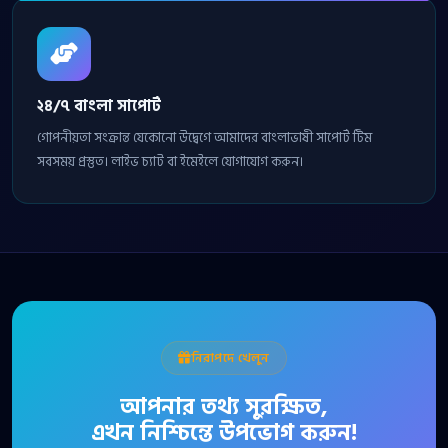
২৪/৭ বাংলা সাপোর্ট
গোপনীয়তা সংক্রান্ত যেকোনো উদ্বেগে আমাদের বাংলাভাষী সাপোর্ট টিম
সবসময় প্রস্তুত। লাইভ চ্যাট বা ইমেইলে যোগাযোগ করুন।
নিরাপদে খেলুন
আপনার তথ্য সুরক্ষিত,
এখন নিশ্চিন্তে উপভোগ করুন!