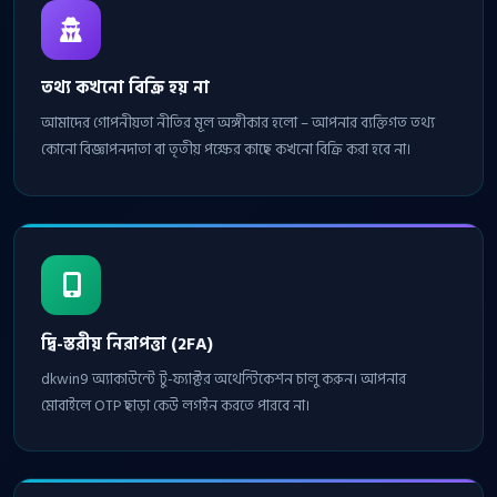
তথ্য কখনো বিক্রি হয় না
আমাদের গোপনীয়তা নীতির মূল অঙ্গীকার হলো – আপনার ব্যক্তিগত তথ্য
কোনো বিজ্ঞাপনদাতা বা তৃতীয় পক্ষের কাছে কখনো বিক্রি করা হবে না।
দ্বি-স্তরীয় নিরাপত্তা (2FA)
dkwin9 অ্যাকাউন্টে টু-ফ্যাক্টর অথেন্টিকেশন চালু করুন। আপনার
মোবাইলে OTP ছাড়া কেউ লগইন করতে পারবে না।