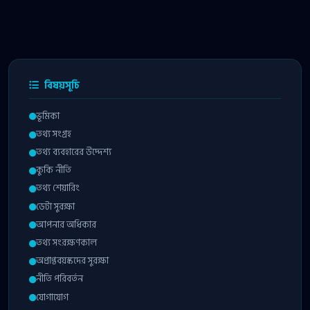
বিষয়সূচি
ভূমিকা
তথ্য সংগ্রহ
তথ্য ব্যবহারের উদ্দেশ্য
কুকি নীতি
তথ্য শেয়ারিং
ডেটা সুরক্ষা
আপনার অধিকার
তথ্য সংরক্ষণকাল
অপ্রাপ্তবয়স্কদের সুরক্ষা
নীতি পরিবর্তন
যোগাযোগ